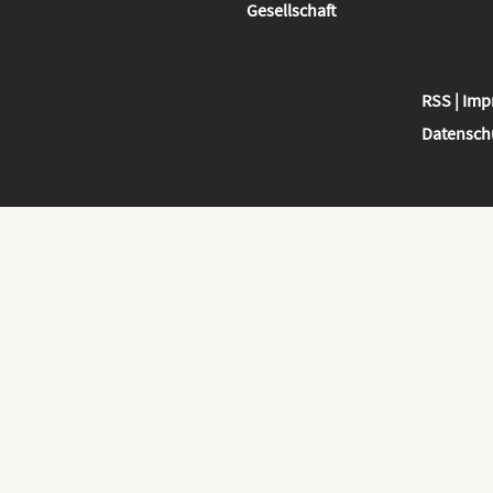
Gesellschaft
RSS
|
Imp
Datensch