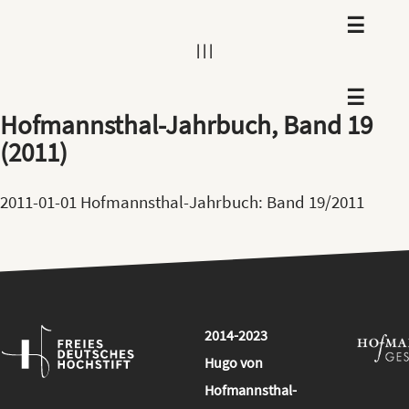
|
|
|
Hofmannsthal-Jahrbuch, Band 19
(2011)
2011-01-01
Hofmannsthal-Jahrbuch: Band 19/2011
2014
-
2023
Hugo von
Hofmannsthal-