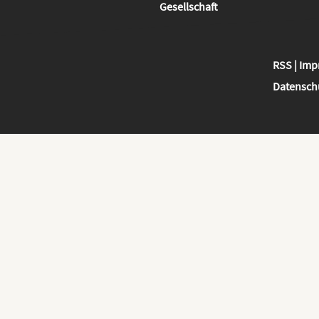
Gesellschaft
RSS
|
Imp
Datensch