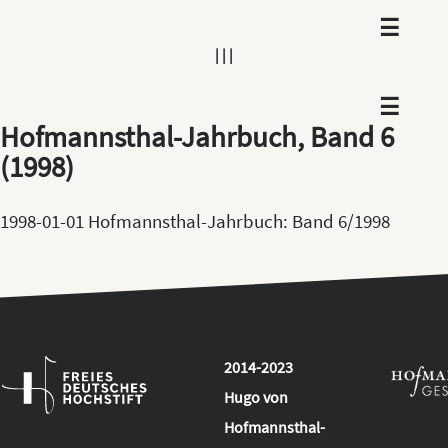
|
|
|
Hofmannsthal-Jahrbuch, Band 6
(1998)
1998-01-01
Hofmannsthal-Jahrbuch: Band 6/1998
2014
-
2023
Hugo von
Hofmannsthal-